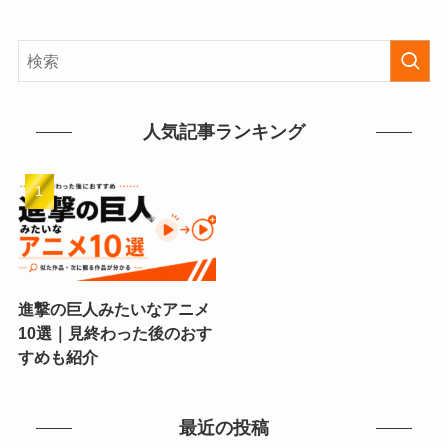
人気記事ランキング
進撃の巨人みたいなアニメ
10選｜見終わった後のおす
すめも紹介
最近の投稿