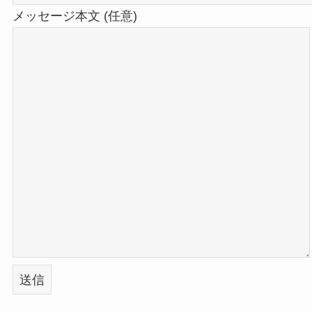
メッセージ本文 (任意)