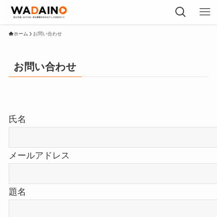
ホーム
お問い合わせ
お問い合わせ
氏名
メールアドレス
題名