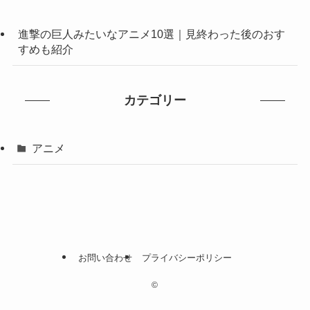
進撃の巨人みたいなアニメ10選｜見終わった後のおす
すめも紹介
カテゴリー
アニメ
お問い合わせ
プライバシーポリシー
©